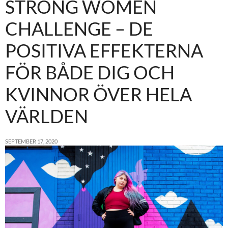
STRONG WOMEN
CHALLENGE – DE
POSITIVA EFFEKTERNA
FÖR BÅDE DIG OCH
KVINNOR ÖVER HELA
VÄRLDEN
SEPTEMBER 17, 2020