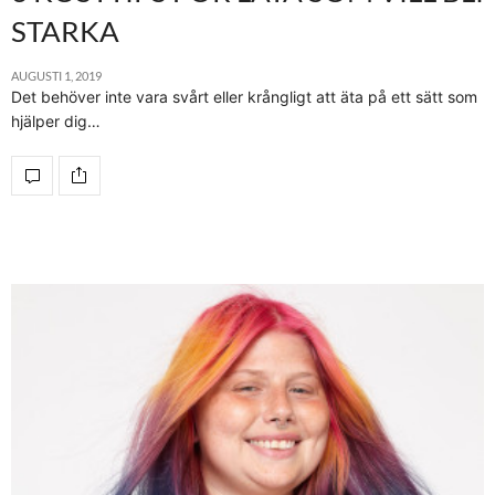
STARKA
AUGUSTI 1, 2019
Det behöver inte vara svårt eller krångligt att äta på ett sätt som
hjälper dig…