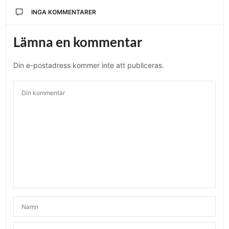
INGA KOMMENTARER
Lämna en kommentar
Din e-postadress kommer inte att publiceras.