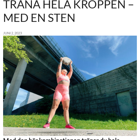
TRÄNA HELA KROPPEN –
MED EN STEN
JUNI 2, 2023