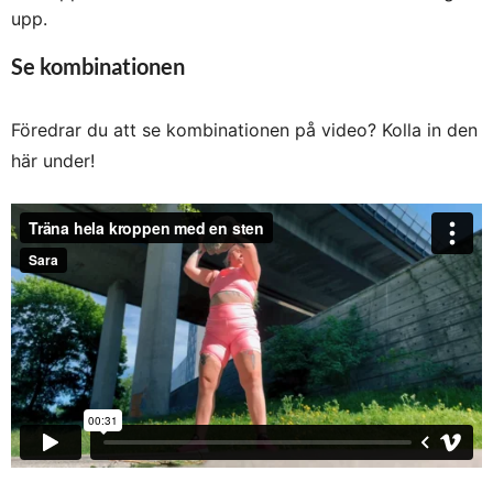
upp.
Se kombinationen
Föredrar du att se kombinationen på video? Kolla in den
här under!