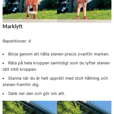
Marklyft
Repetitioner: 4
Börja genom att hålla stenen precis ovanför marken.
Räta på hela kroppen samtidigt som du lyfter stenen
tätt intill kroppen.
Stanna när du är helt upprätt med stolt hållning och
stenen framför dig.
Sänk ner den och gör om allt.