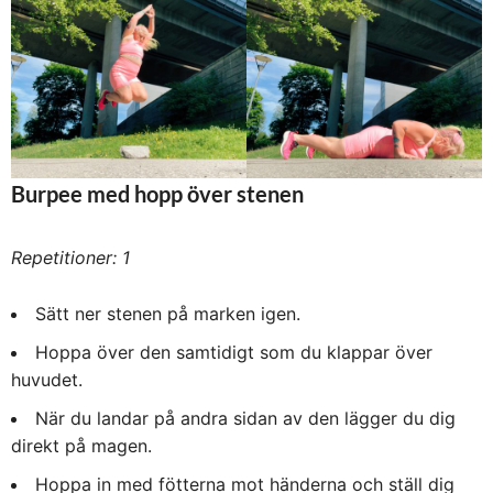
Burpee med hopp över stenen
Repetitioner: 1
Sätt ner stenen på marken igen.
Hoppa över den samtidigt som du klappar över
huvudet.
När du landar på andra sidan av den lägger du dig
direkt på magen.
Hoppa in med fötterna mot händerna och ställ dig