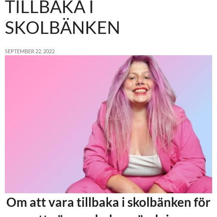
TILLBAKA I
SKOLBÄNKEN
SEPTEMBER 22, 2022
Om att vara tillbaka i skolbänken för