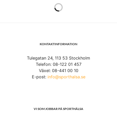
KONTAKTINFORMATION
Tulegatan 24, 113 53 Stockholm
Telefon: 08-122 01 457
Växel: 08-441 00 10
E-post:
info@sporthalsa.se
VI SOM JOBBAR PÅ SPORTHÄLSA