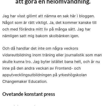
att göra en helomvändning.
Jag har visst glömt att nämna en sak här i bloggen.
Något som är rätt viktigt. Ja, det kommer kanske till
och med förändra mitt liv på många sätt. Jag har
nämligen satt mig bakom skolbänken igen.
Och då handlar det inte om några veckors
vidareutbildning inom träning eller journalistik som man
skulle kunna tro. Jag byter istället bana helt, och är nu
inne på den andra veckan av Frontend- och
apputvecklingsutbildningen på yrkeshögskolan
Changemaker Education.
Ovetande konstant press