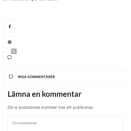
0
INGA KOMMENTARER
Lämna en kommentar
Din e-postadress kommer inte att publiceras.