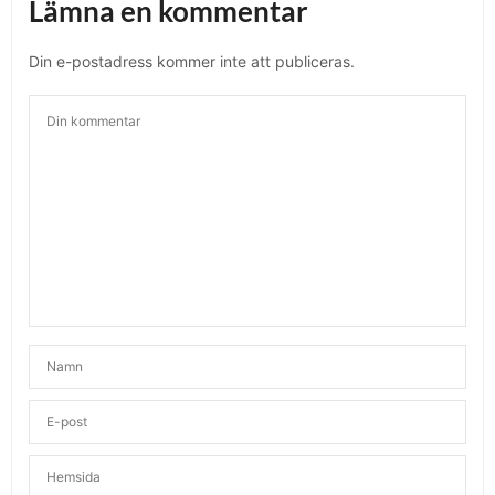
Lämna en kommentar
Din e-postadress kommer inte att publiceras.