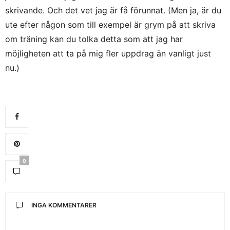
skrivande. Och det vet jag är få förunnat. (Men ja, är du
ute efter någon som till exempel är grym på att skriva
om träning kan du tolka detta som att jag har
möjligheten att ta på mig fler uppdrag än vanligt just
nu.)
0
INGA KOMMENTARER