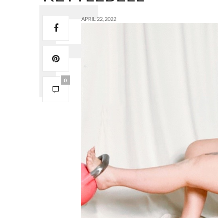
APRIL 22, 2022
0