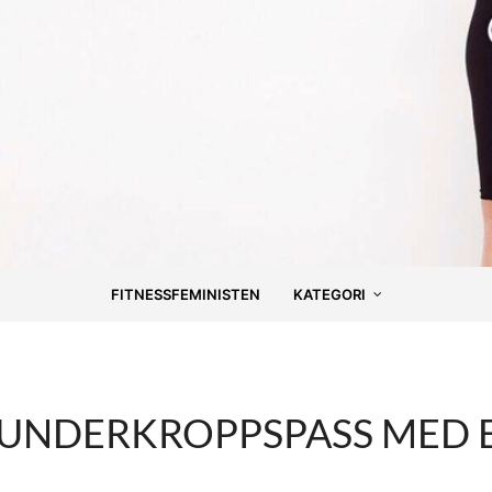
FITNESSFEMINISTEN
KATEGORI
 UNDERKROPPSPASS MED 