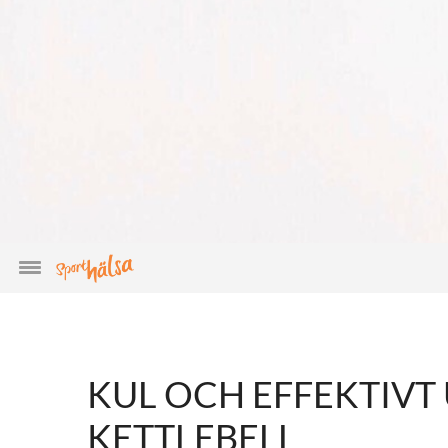
KUL OCH EFFEKTIVT
KETTLEBELL