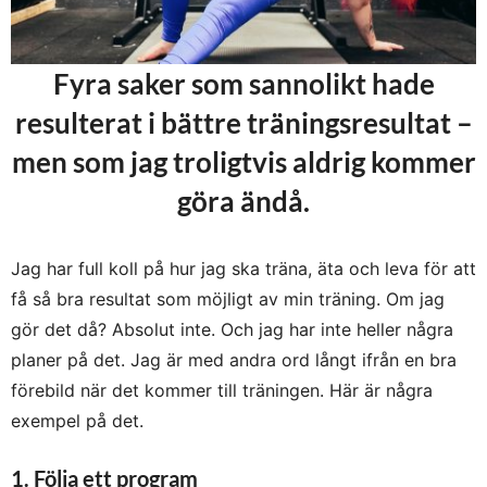
Fyra saker som sannolikt hade
resulterat i bättre träningsresultat –
men som jag troligtvis aldrig kommer
göra ändå.
Jag har full koll på hur jag ska träna, äta och leva för att
få så bra resultat som möjligt av min träning. Om jag
gör det då? Absolut inte. Och jag har inte heller några
planer på det. Jag är med andra ord långt ifrån en bra
förebild när det kommer till träningen. Här är några
exempel på det.
1. Följa ett program