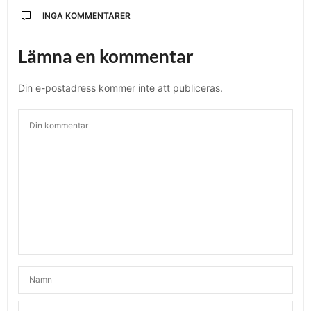
INGA KOMMENTARER
Lämna en kommentar
Din e-postadress kommer inte att publiceras.