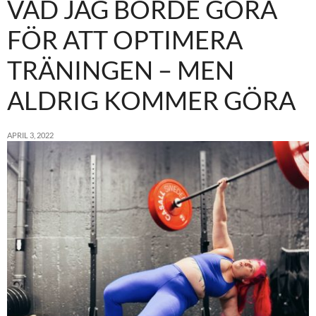
VAD JAG BORDE GÖRA
FÖR ATT OPTIMERA
TRÄNINGEN – MEN
ALDRIG KOMMER GÖRA
APRIL 3, 2022