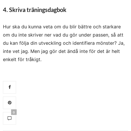
4. Skriva träningsdagbok
Hur ska du kunna veta om du blir bättre och starkare
om du inte skriver ner vad du gör under passen, så att
du kan följa din utveckling och identifiera mönster? Ja,
inte vet jag. Men jag gör det ändå inte för det är helt
enkelt för tråkigt.
0