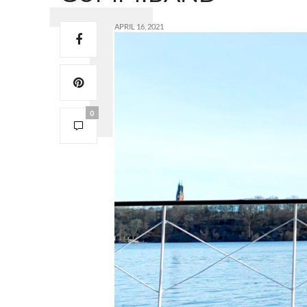
APRIL 16, 2021
0