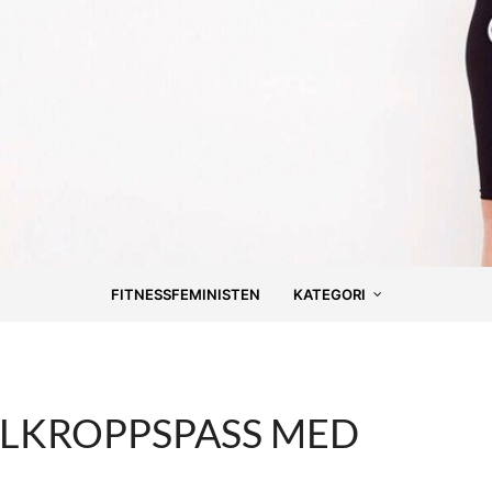
FITNESSFEMINISTEN
KATEGORI
ELKROPPSPASS MED